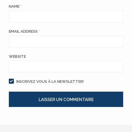
NAME
*
EMAIL ADDRESS
*
WEBSITE
INSCRIVEZ VOUS À LA NEWSLETTER!