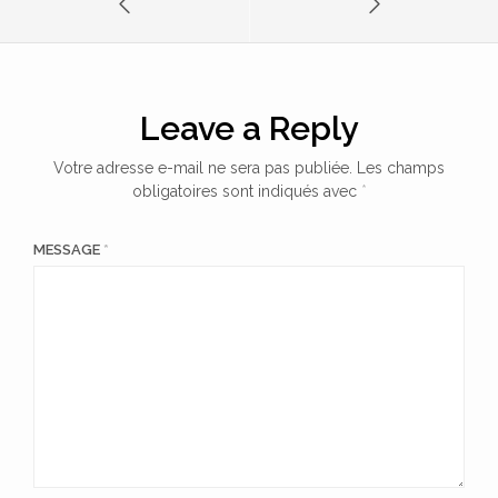
Leave a Reply
Votre adresse e-mail ne sera pas publiée.
Les champs
obligatoires sont indiqués avec
*
MESSAGE
*