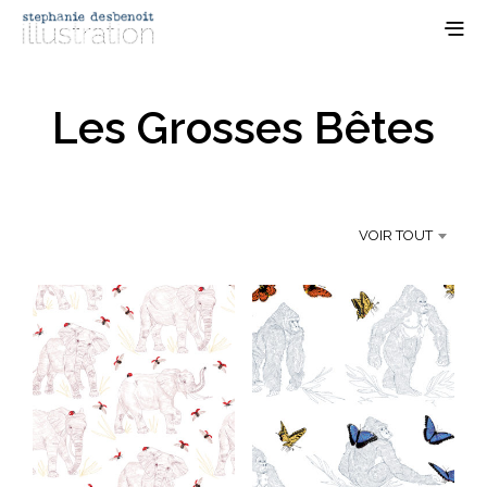
Les Grosses Bêtes
VOIR TOUT