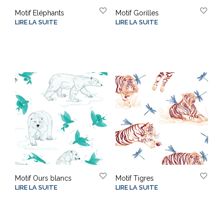
Motif Eléphants
Motif Gorilles
LIRE LA SUITE
LIRE LA SUITE
Motif Ours blancs
Motif Tigres
LIRE LA SUITE
LIRE LA SUITE