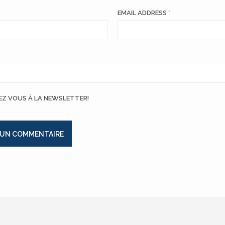
EMAIL ADDRESS
*
EZ VOUS À LA NEWSLETTER!