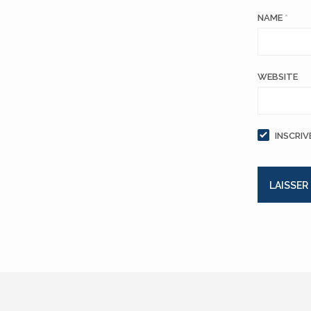
NAME
*
WEBSITE
INSCRIV