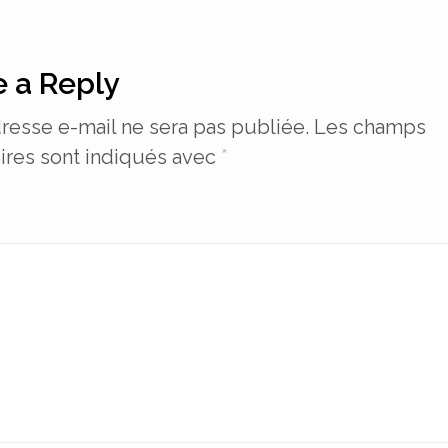
 a Reply
resse e-mail ne sera pas publiée.
Les champs
ires sont indiqués avec
*