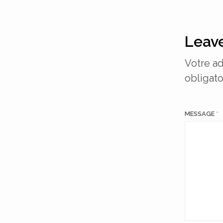
Leave
Votre ad
obligato
MESSAGE
*