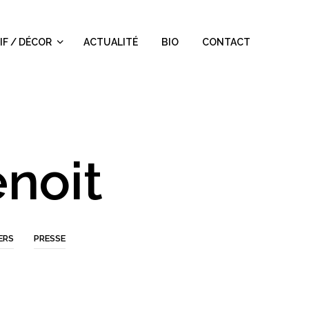
IF / DÉCOR
ACTUALITÉ
BIO
CONTACT
noit
ERS
PRESSE