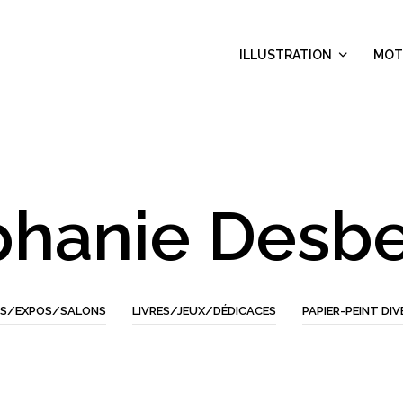
ILLUSTRATION
MOT
phanie Desbe
S/EXPOS/SALONS
LIVRES/JEUX/DÉDICACES
PAPIER-PEINT DIV