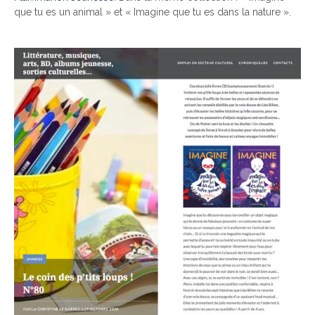
que tu es un animal » et « Imagine que tu es dans la nature ».