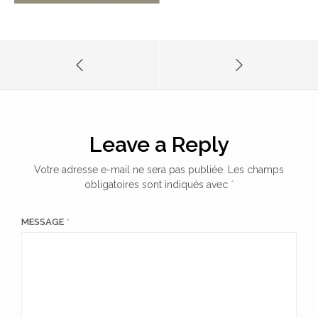
Leave a Reply
Votre adresse e-mail ne sera pas publiée.
Les champs
obligatoires sont indiqués avec
*
MESSAGE
*