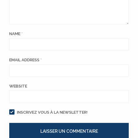
NAME
*
EMAIL ADDRESS
*
WEBSITE
INSCRIVEZ VOUS À LA NEWSLETTER!