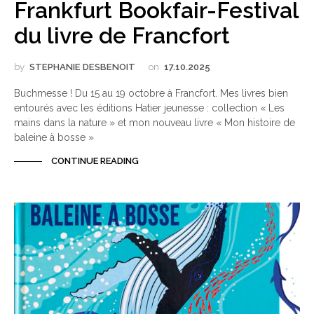
Frankfurt Bookfair-Festival
du livre de Francfort
by
STEPHANIE DESBENOIT
on
17.10.2025
Buchmesse ! Du 15 au 19 octobre à Francfort. Mes livres bien
entourés avec les éditions Hatier jeunesse : collection « Les
mains dans la nature » et mon nouveau livre « Mon histoire de
baleine à bosse »
CONTINUE READING