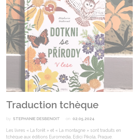
Traduction tchèque
by
STEPHANIE DESBENOIT
on
02.05.2024
Les livres « La forêt » et « La montagne » sont traduits en
tchèque aux éditions Euromedia, Edici Pikola, Prague.