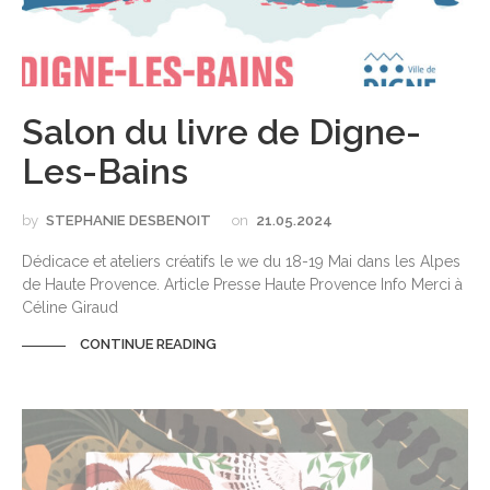
Salon du livre de Digne-
Les-Bains
by
STEPHANIE DESBENOIT
on
21.05.2024
Dédicace et ateliers créatifs le we du 18-19 Mai dans les Alpes
de Haute Provence. Article Presse Haute Provence Info Merci à
Céline Giraud
CONTINUE READING