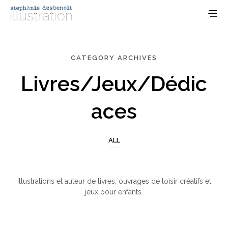
CATEGORY ARCHIVES
Livres/Jeux/Dédic
Aces
ALL
Illustrations et auteur de livres, ouvrages de loisir créatifs et
jeux pour enfants.