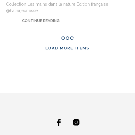
Collection Les mains dans la nature Édition française
@hatierjeunesse
CONTINUE READING
LOAD MORE ITEMS