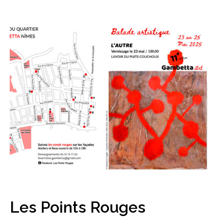
Les Points Rouges