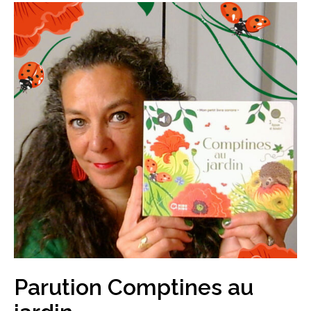
Parution Comptines au