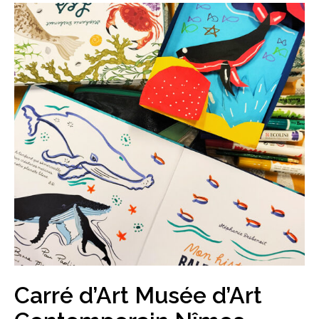
Carré d’Art Musée d’Art