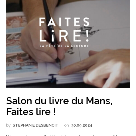
Salon du livre du Mans,
Faites lire !
by
STEPHANIE DESBENOIT
on
30.09.2024