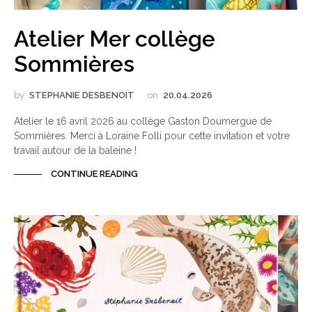
Atelier Mer collège
Sommières
by
STEPHANIE DESBENOIT
on
20.04.2026
Atelier le 16 avril 2026 au collège Gaston Doumergue de
Sommières. Merci à Loraine Folli pour cette invitation et votre
travail autour de la baleine !
CONTINUE READING