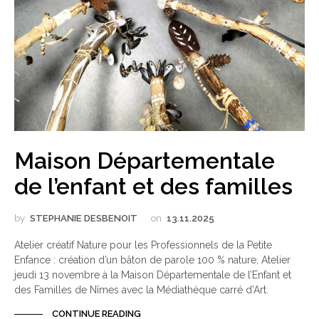
Maison Départementale
de l’enfant et des familles
by
STEPHANIE DESBENOIT
on
13.11.2025
Atelier créatif Nature pour les Professionnels de la Petite
Enfance : création d’un bâton de parole 100 % nature, Atelier
jeudi 13 novembre à la Maison Départementale de l’Enfant et
des Familles de Nîmes avec la Médiathèque carré d’Art.
CONTINUE READING