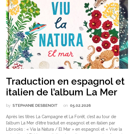
Traduction en espagnol et
italien de l’album La Mer
by
STEPHANIE DESBENOIT
on
05.02.2026
Après les titres La Campagne et La Forêt, c’est au tour de
l’album La Mer d’être traduit en espagnol et en italien par
Librooks : « Via la Natura / El Mar » en espagnol et « Vive la