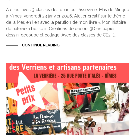
Ateliers avec 3 classes des quartiers Pissevin et Mas de Mingue
à Nîmes, vendredi 23 janvier 2026. Atelier créatif sur le thème
de la Mer, en lien avec la parution de mon livre « Mon histoire
de baleine à bosse ». Créations de décors 3D en papier :
dessin, découpe et collage. Avec des classes de CE2, […]
CONTINUE READING