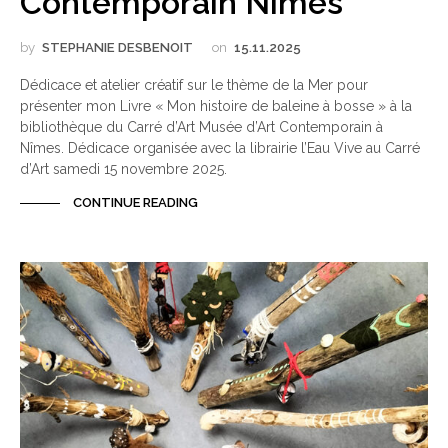
Contemporain Nîmes
by
STEPHANIE DESBENOIT
on
15.11.2025
Dédicace et atelier créatif sur le thème de la Mer pour
présenter mon Livre « Mon histoire de baleine à bosse » à la
bibliothèque du Carré d’Art Musée d’Art Contemporain à
Nîmes. Dédicace organisée avec la librairie l’Eau Vive au Carré
d’Art samedi 15 novembre 2025.
CONTINUE READING