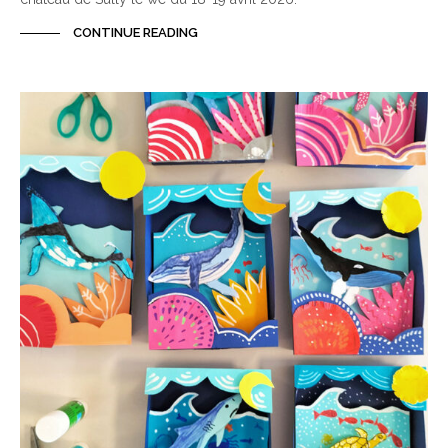
CONTINUE READING