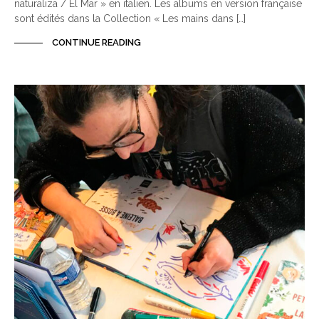
naturaliza / El Mar » en italien. Les albums en version française
sont édités dans la Collection « Les mains dans […]
CONTINUE READING