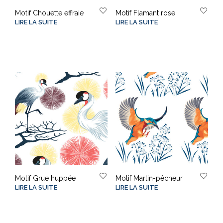
Motif Chouette effraie
Motif Flamant rose
LIRE LA SUITE
LIRE LA SUITE
Motif Grue huppée
Motif Martin-pêcheur
LIRE LA SUITE
LIRE LA SUITE