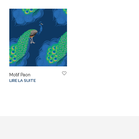
Motif Paon
LIRE LA SUITE