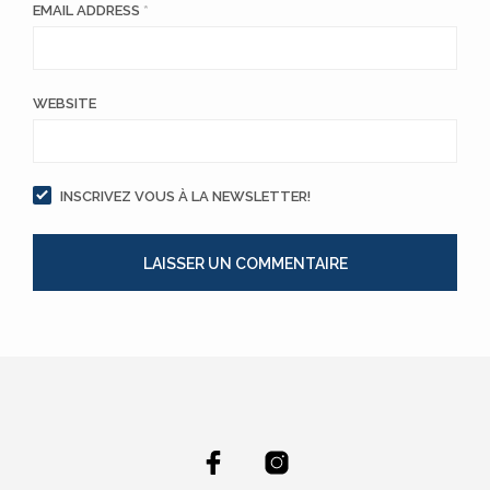
EMAIL ADDRESS
*
WEBSITE
INSCRIVEZ VOUS À LA NEWSLETTER!