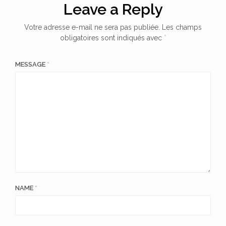
Leave a Reply
Votre adresse e-mail ne sera pas publiée.
Les champs
obligatoires sont indiqués avec
*
MESSAGE
*
NAME
*