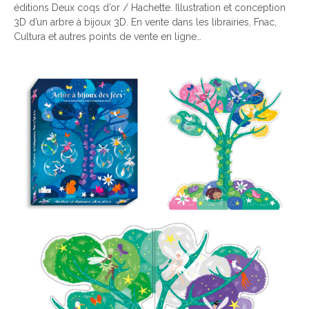
éditions Deux coqs d’or / Hachette. Illustration et conception
3D d’un arbre à bijoux 3D. En vente dans les librairies, Fnac,
Cultura et autres points de vente en ligne…