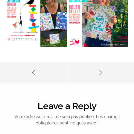
Leave a Reply
Votre adresse e-mail ne sera pas publiée.
Les champs
obligatoires sont indiqués avec
*