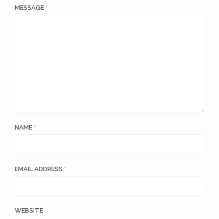
MESSAGE
*
NAME
*
EMAIL ADDRESS
*
WEBSITE