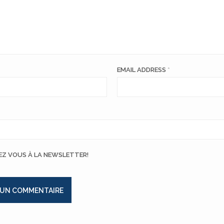
EMAIL ADDRESS
*
EZ VOUS À LA NEWSLETTER!