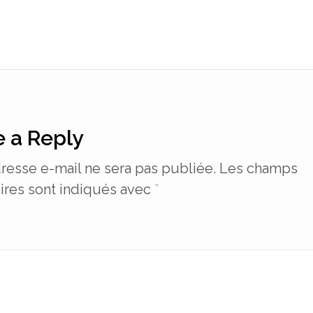
 a Reply
resse e-mail ne sera pas publiée.
Les champs
ires sont indiqués avec
*