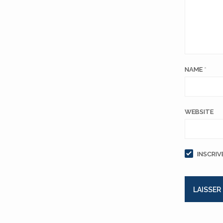
NAME
*
WEBSITE
INSCRIV