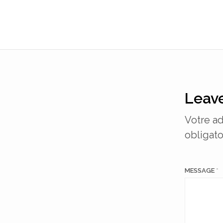
Leave
Votre ad
obligato
MESSAGE
*