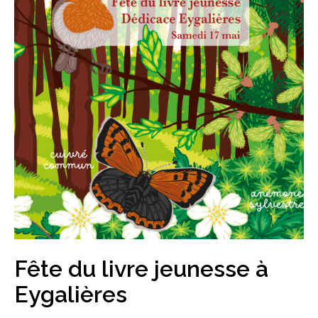
Fête du livre jeunesse à
Eygalières