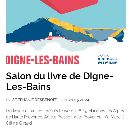
Salon du livre de Digne-
Les-Bains
by
STEPHANIE DESBENOIT
on
21.05.2024
Dédicace et ateliers créatifs le we du 18-19 Mai dans les Alpes
de Haute Provence. Article Presse Haute Provence Info Merci à
Céline Giraud