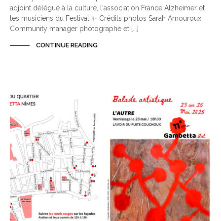
adjoint délégué à la culture, l'association France Alzheimer et
les musiciens du Festival ✨ Crédits photos Sarah Amouroux
Community manager photographe et [...]
CONTINUE READING