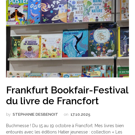
Frankfurt Bookfair-Festival
du livre de Francfort
by
STEPHANIE DESBENOIT
on
17.10.2025
Buchmesse ! Du 15 au 19 octobre à Francfort. Mes livres bien
entourés avec les éditions Hatier jeunesse : collection « Les