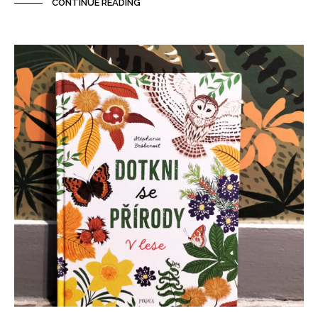
CONTINUE READING