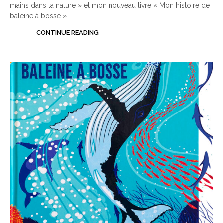
mains dans la nature » et mon nouveau livre « Mon histoire de
baleine à bosse »
CONTINUE READING