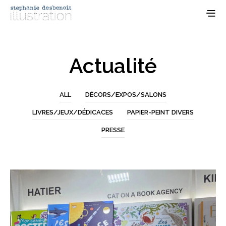
Actualité
ALL
DÉCORS/EXPOS/SALONS
LIVRES/JEUX/DÉDICACES
PAPIER-PEINT DIVERS
PRESSE