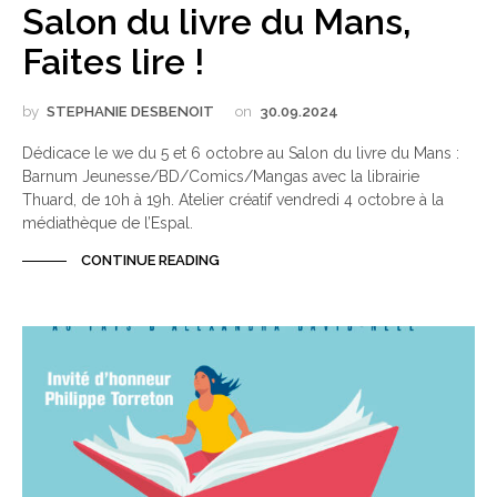
Salon du livre du Mans,
Faites lire !
by
STEPHANIE DESBENOIT
on
30.09.2024
Dédicace le we du 5 et 6 octobre au Salon du livre du Mans :
Barnum Jeunesse/BD/Comics/Mangas avec la librairie
Thuard, de 10h à 19h. Atelier créatif vendredi 4 octobre à la
médiathèque de l’Espal.
CONTINUE READING