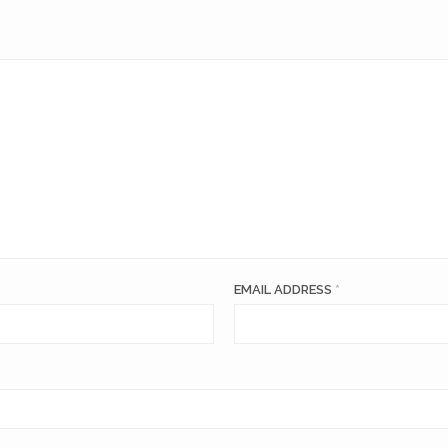
EMAIL ADDRESS
*