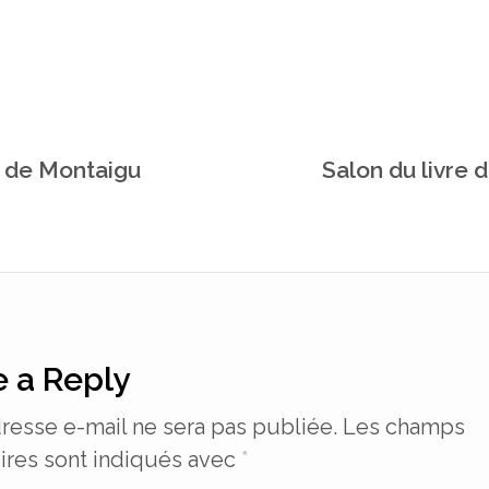
e de Montaigu
Salon du livre 
 a Reply
resse e-mail ne sera pas publiée.
Les champs
ires sont indiqués avec
*