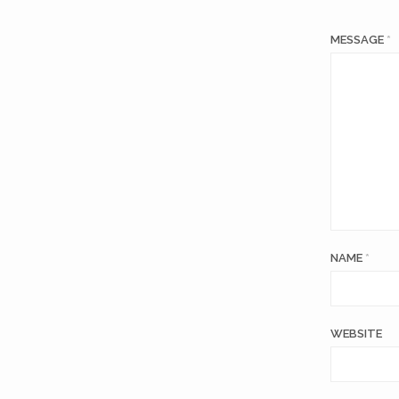
MESSAGE
*
NAME
*
WEBSITE