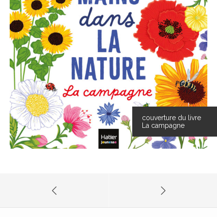
couverture du livre
La campagne