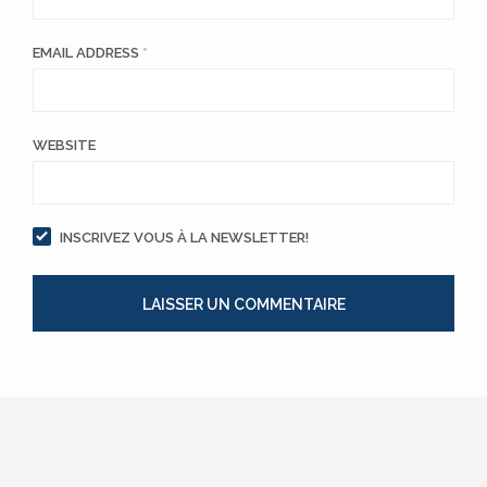
EMAIL ADDRESS
*
WEBSITE
INSCRIVEZ VOUS À LA NEWSLETTER!