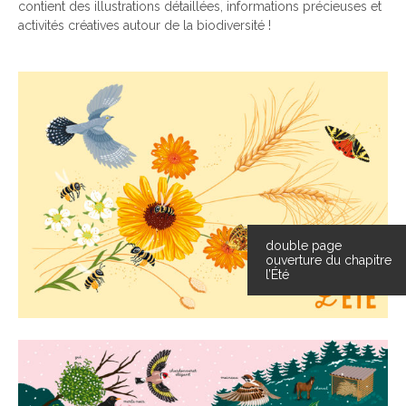
contient des illustrations détaillées, informations précieuses et
activités créatives autour de la biodiversité !
double page
ouverture du chapitre
l’Été