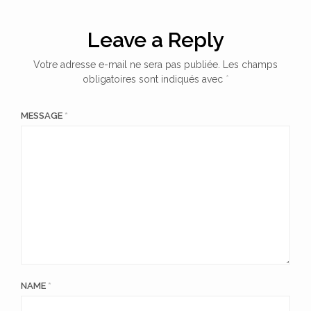
Leave a Reply
Votre adresse e-mail ne sera pas publiée.
Les champs
obligatoires sont indiqués avec
*
MESSAGE
*
NAME
*