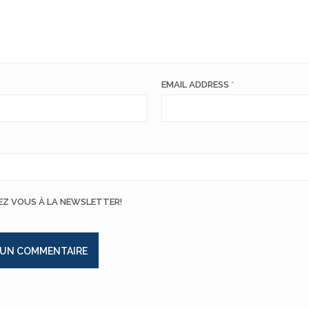
EMAIL ADDRESS
*
EZ VOUS À LA NEWSLETTER!