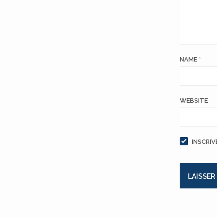
NAME
*
WEBSITE
INSCRIV