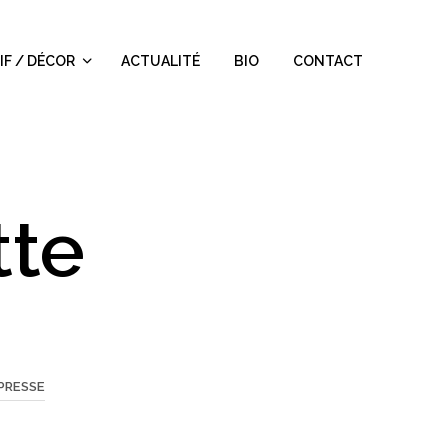
IF / DÉCOR
ACTUALITÉ
BIO
CONTACT
tte
PRESSE