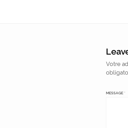
Leave
Votre ad
obligato
MESSAGE
*