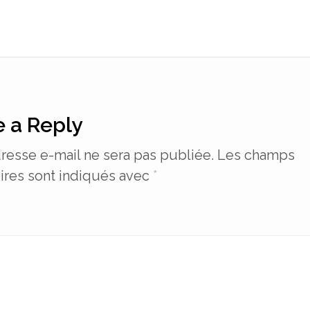
 a Reply
resse e-mail ne sera pas publiée.
Les champs
ires sont indiqués avec
*