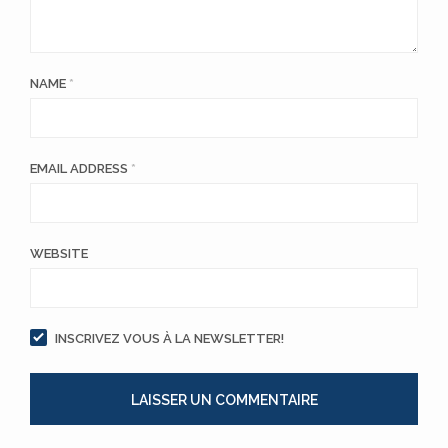
NAME
*
EMAIL ADDRESS
*
WEBSITE
INSCRIVEZ VOUS À LA NEWSLETTER!