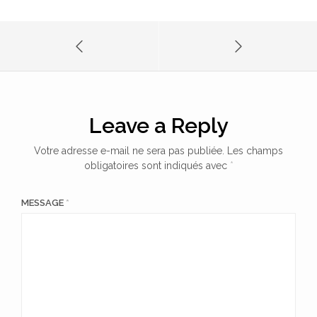
Leave a Reply
Votre adresse e-mail ne sera pas publiée.
Les champs
obligatoires sont indiqués avec
*
MESSAGE
*