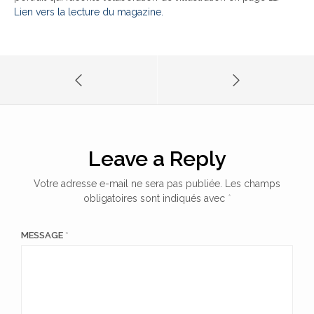
Lien vers la lecture du magazine.
Leave a Reply
Votre adresse e-mail ne sera pas publiée.
Les champs
obligatoires sont indiqués avec
*
MESSAGE
*