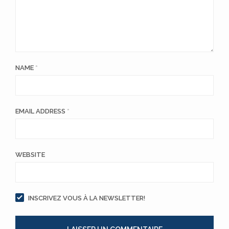
NAME
*
EMAIL ADDRESS
*
WEBSITE
INSCRIVEZ VOUS À LA NEWSLETTER!