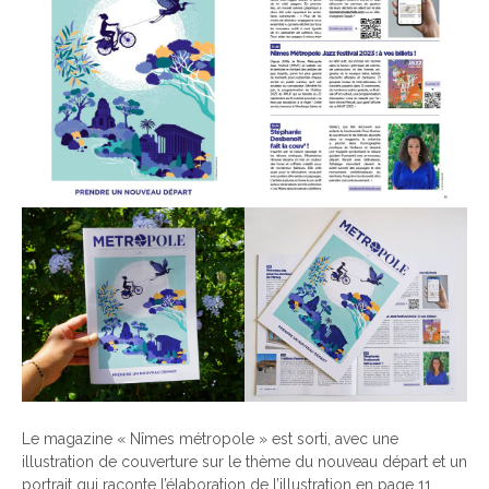
Le magazine « Nîmes métropole » est sorti, avec une
illustration de couverture sur le thème du nouveau départ et un
portrait qui raconte l’élaboration de l’illustration en page 11.