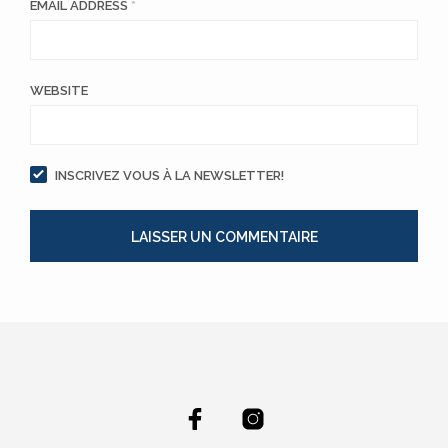
EMAIL ADDRESS
*
WEBSITE
INSCRIVEZ VOUS À LA NEWSLETTER!