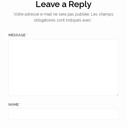
Leave a Reply
Votre adresse e-mail ne sera pas publiée.
Les champs
obligatoires sont indiqués avec
*
MESSAGE
*
NAME
*