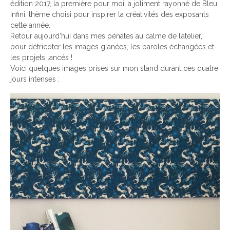
édition 2017, la première pour moi, a joliment rayonné de Bleu
Infini, thème choisi pour inspirer la créativités des exposants
cette année.
Retour aujourd’hui dans mes pénates au calme de l’atelier,
pour détricoter les images glanées, les paroles échangées et
les projets lancés !
Voici quelques images prises sur mon stand durant ces quatre
jours intenses :