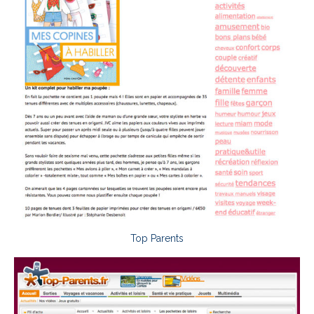
Top Parents