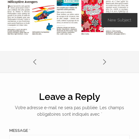
New Subject
Leave a Reply
Votre adresse e-mail ne sera pas publiée.
Les champs
obligatoires sont indiqués avec
*
MESSAGE
*