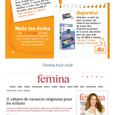
Femina Août 2018