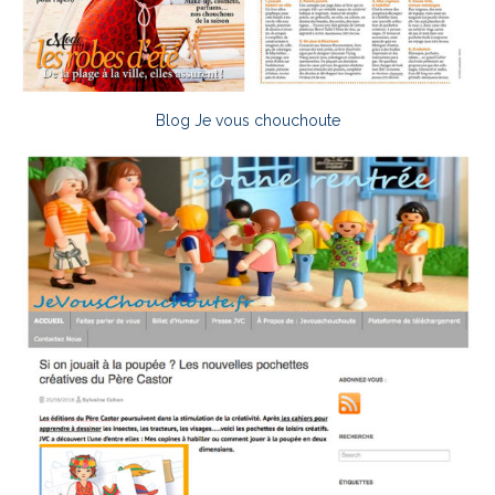
Blog Je vous chouchoute