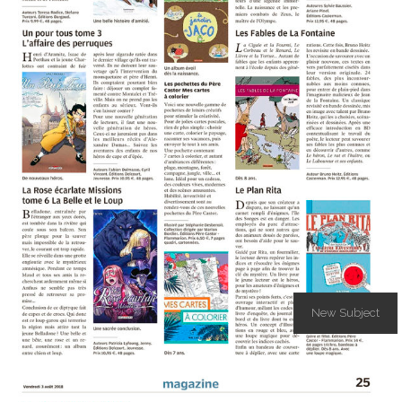
New Subject