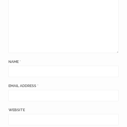
NAME
*
EMAIL ADDRESS
*
WEBSITE