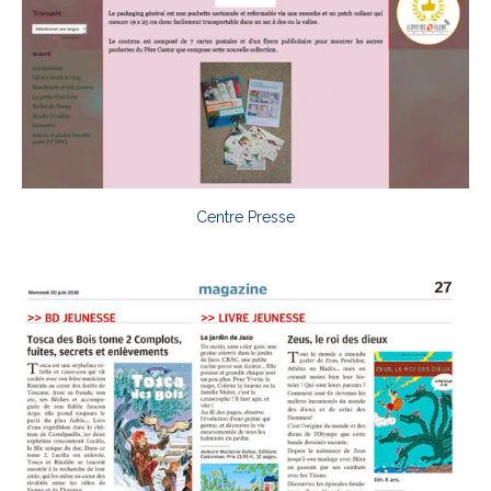
Centre Presse