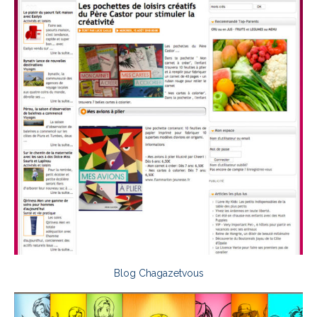
Blog Chagazetvous