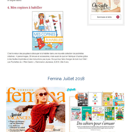
Femina Juillet 2018