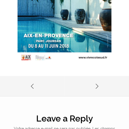
Leave a Reply
Votre adresse e-mail ne sera pas publiée.
Les champs