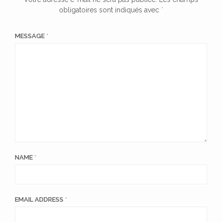
obligatoires sont indiqués avec
*
MESSAGE
*
NAME
*
EMAIL ADDRESS
*