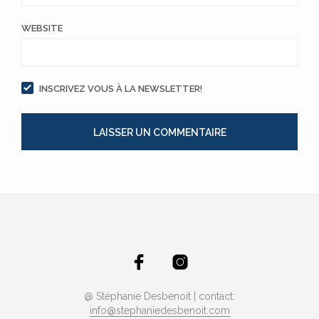
WEBSITE
INSCRIVEZ VOUS À LA NEWSLETTER!
@ Stéphanie Desbenoit | contact:
info@stephaniedesbenoit.com