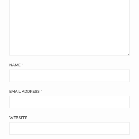
NAME
*
EMAIL ADDRESS
*
WEBSITE