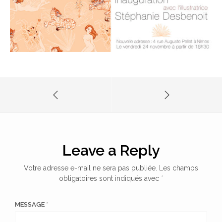
Leave a Reply
Votre adresse e-mail ne sera pas publiée.
Les champs
obligatoires sont indiqués avec
*
MESSAGE
*