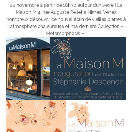
24 novembre à partir de 18h30 autour d’un verre ! La
Maison M 4, rue Auguste Pellet à Nîmes. Venez
nombreux découvrir ce nouvel écrin de vieilles pierres à
l’atmosphère chaleureuse et ma dernière Collection «
Metamorphosis » !