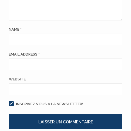
NAME
*
EMAIL ADDRESS
*
WEBSITE
INSCRIVEZ VOUS À LA NEWSLETTER!