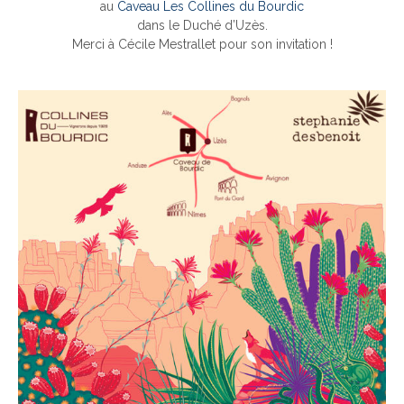
au
Caveau Les Collines du Bourdic
dans le Duché d’Uzès.
Merci à Cécile Mestrallet pour son invitation !