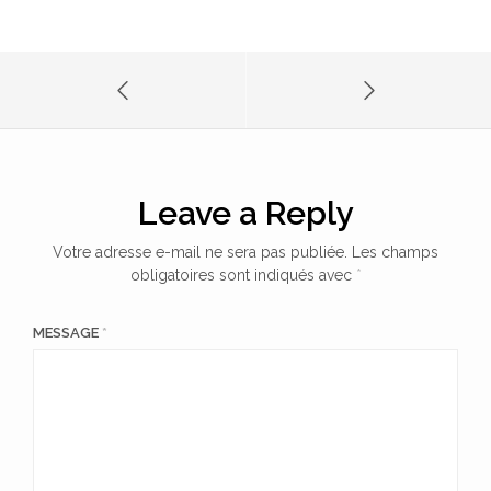
Leave a Reply
Votre adresse e-mail ne sera pas publiée.
Les champs
obligatoires sont indiqués avec
*
MESSAGE
*