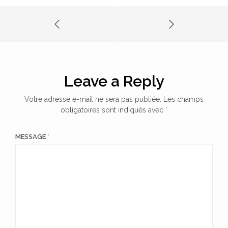
Leave a Reply
Votre adresse e-mail ne sera pas publiée.
Les champs
obligatoires sont indiqués avec
*
MESSAGE
*