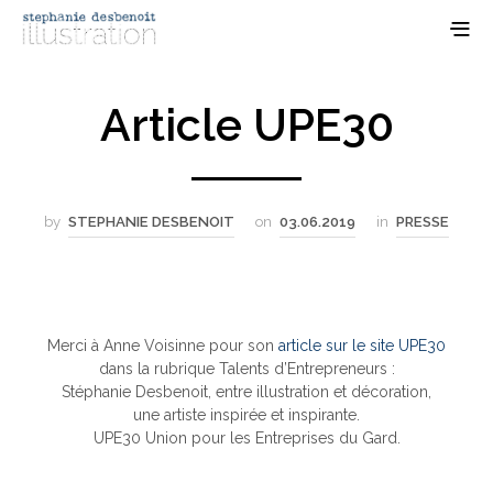
Article UPE30
by
STEPHANIE DESBENOIT
on
03.06.2019
in
PRESSE
Merci à Anne Voisinne pour son
article sur le site UPE30
dans la rubrique Talents d’Entrepreneurs :
Stéphanie Desbenoit, entre illustration et décoration,
une artiste inspirée et inspirante.
UPE30 Union pour les Entreprises du Gard.