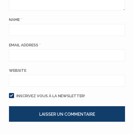
NAME
*
EMAIL ADDRESS
*
WEBSITE
INSCRIVEZ VOUS À LA NEWSLETTER!