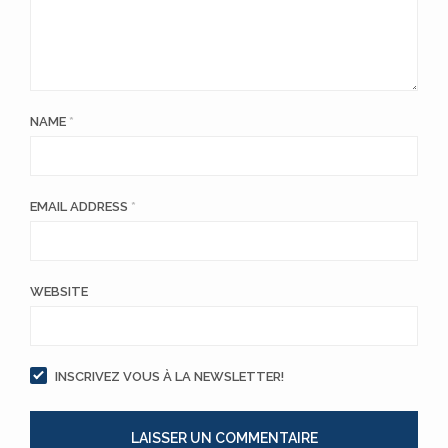
NAME
*
EMAIL ADDRESS
*
WEBSITE
INSCRIVEZ VOUS À LA NEWSLETTER!