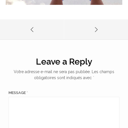
Leave a Reply
Votre adresse e-mail ne sera pas publiée.
Les champs
obligatoires sont indiqués avec
*
MESSAGE
*