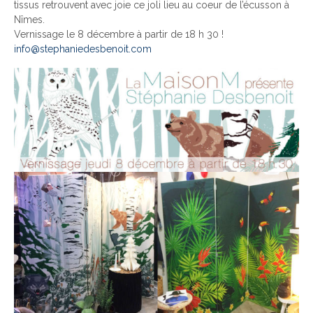
tissus retrouvent avec joie ce joli lieu au coeur de l’écusson à
Nîmes.
Vernissage le 8 décembre à partir de 18 h 30 !
info@stephaniedesbenoit.com