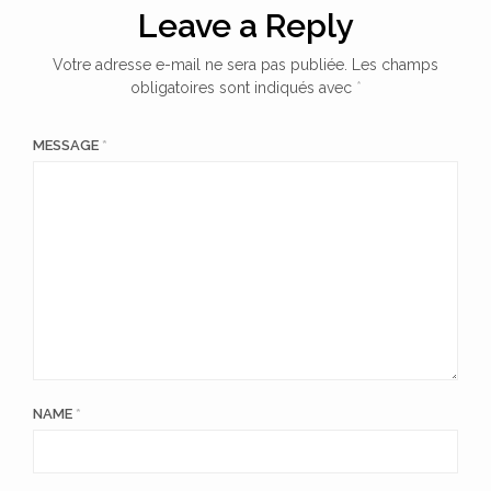
Leave a Reply
Votre adresse e-mail ne sera pas publiée.
Les champs
obligatoires sont indiqués avec
*
MESSAGE
*
NAME
*