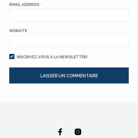
EMAIL ADDRESS
*
WEBSITE
INSCRIVEZ VOUS À LA NEWSLETTER!