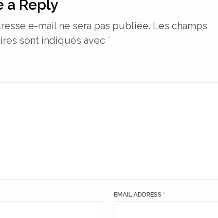
 a Reply
resse e-mail ne sera pas publiée.
Les champs
ires sont indiqués avec
*
EMAIL ADDRESS
*