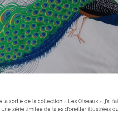
 la sortie de la collection « Les Oiseaux », j’ai fai
une série limitée de taies d’oreiller illustrées 