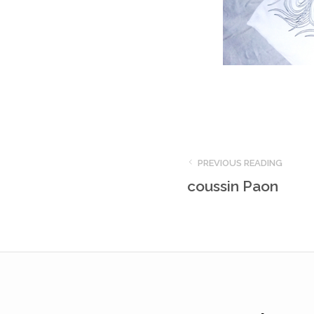
PREVIOUS READING
coussin Paon