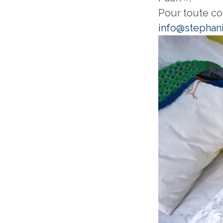
Pour toute c
info@stephan