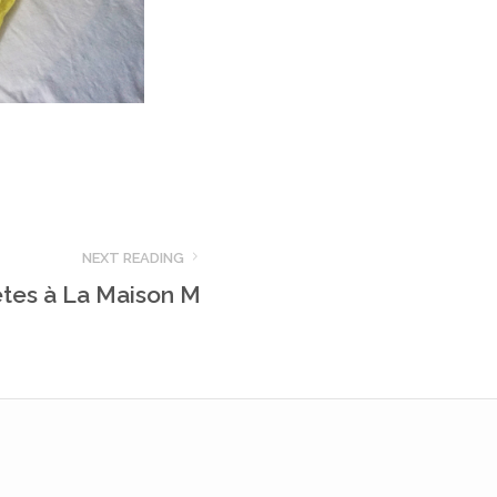
NEXT READING
tes à La Maison M