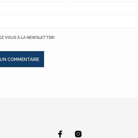
EZ VOUS À LA NEWSLETTER!