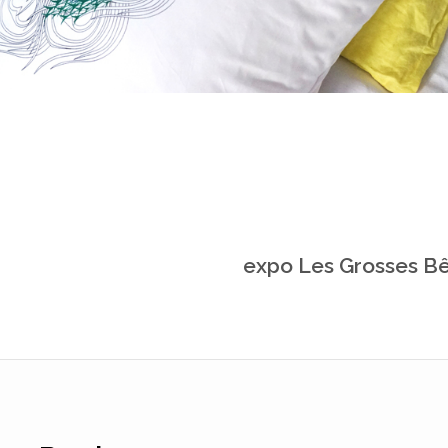
expo Les Grosses Bê