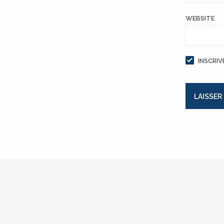
WEBSITE
INSCRIV