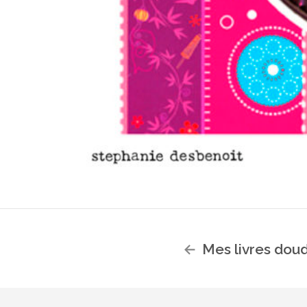
Mes livres dou