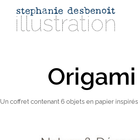
Origami
Un coffret contenant 6 objets en papier inspir