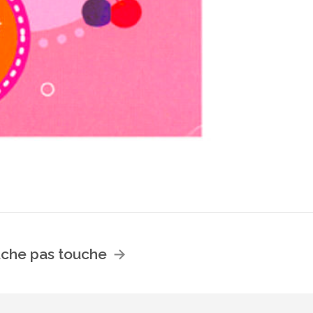
che pas touche