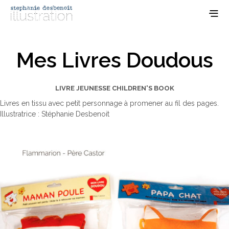
Mes Livres Doudous
LIVRE JEUNESSE CHILDREN'S BOOK
Livres en tissu avec petit personnage à promener au fil des pages.
Illustratrice : Stéphanie Desbenoit