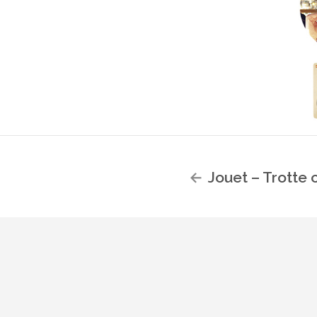
Jouet – Trotte 