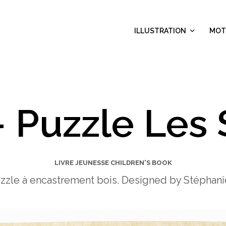
ILLUSTRATION
MOT
– Puzzle Les 
LIVRE JEUNESSE CHILDREN'S BOOK
zzle à encastrement bois. Designed by Stéphan