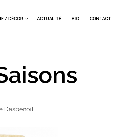
IF / DÉCOR
ACTUALITÉ
BIO
CONTACT
Saisons
ie Desbenoit