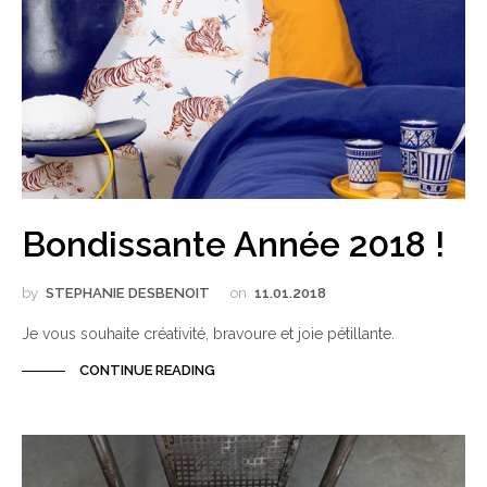
Bondissante Année 2018 !
by
STEPHANIE DESBENOIT
on
11.01.2018
Je vous souhaite créativité, bravoure et joie pétillante.
CONTINUE READING