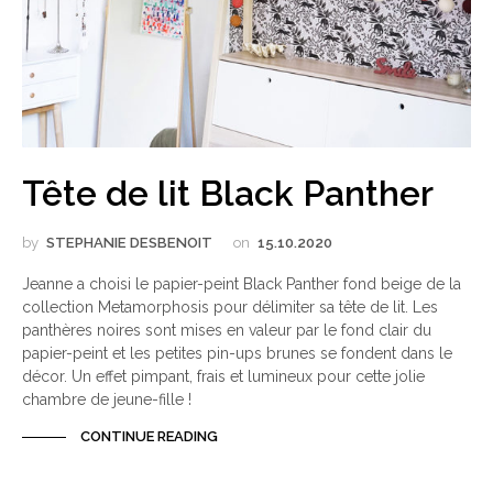
Tête de lit Black Panther
by
STEPHANIE DESBENOIT
on
15.10.2020
Jeanne a choisi le papier-peint Black Panther fond beige de la
collection Metamorphosis pour délimiter sa tête de lit. Les
panthères noires sont mises en valeur par le fond clair du
papier-peint et les petites pin-ups brunes se fondent dans le
décor. Un effet pimpant, frais et lumineux pour cette jolie
chambre de jeune-fille !
CONTINUE READING