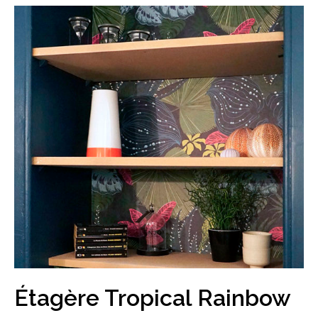
Étagère Tropical Rainbow