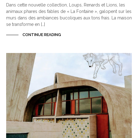
Dans cette nouvelle collection, Loups, Renards et Lions, les
animaux phares des fables de « La Fontaine », galopent sur les
murs dans des ambiances bucoliques aux tons frais. La maison
se transforme en […]
CONTINUE READING