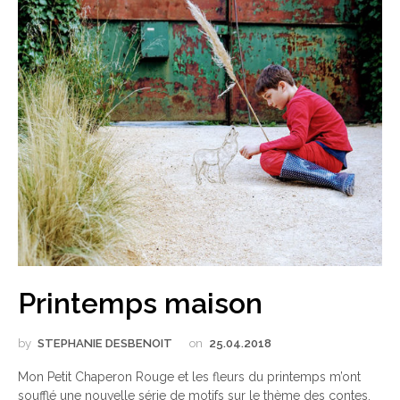
Printemps maison
by
STEPHANIE DESBENOIT
on
25.04.2018
Mon Petit Chaperon Rouge et les fleurs du printemps m’ont
soufflé une nouvelle série de motifs sur le thème des contes.