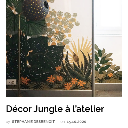
Décor Jungle à l’atelier
by
STEPHANIE DESBENOIT
on
15.10.2020