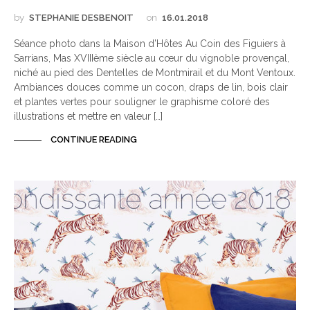
by
STEPHANIE DESBENOIT
on
16.01.2018
Séance photo dans la Maison d’Hôtes Au Coin des Figuiers à
Sarrians, Mas XVIIIème siècle au cœur du vignoble provençal,
niché au pied des Dentelles de Montmirail et du Mont Ventoux.
Ambiances douces comme un cocon, draps de lin, bois clair
et plantes vertes pour souligner le graphisme coloré des
illustrations et mettre en valeur […]
CONTINUE READING