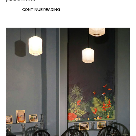
CONTINUE READING