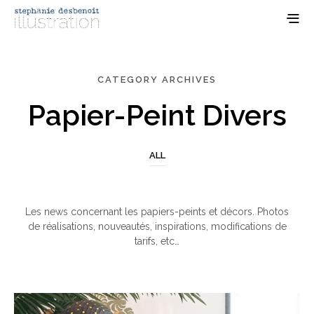
CATEGORY ARCHIVES
Papier-Peint Divers
ALL
Les news concernant les papiers-peints et décors. Photos
de réalisations, nouveautés, inspirations, modifications de
tarifs, etc…