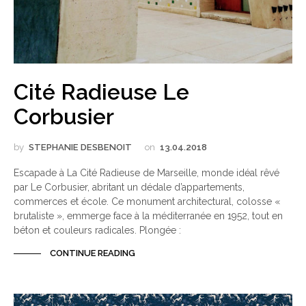
Cité Radieuse Le
Corbusier
by
STEPHANIE DESBENOIT
on
13.04.2018
Escapade à La Cité Radieuse de Marseille, monde idéal rêvé
par Le Corbusier, abritant un dédale d’appartements,
commerces et école. Ce monument architectural, colosse «
brutaliste », emmerge face à la méditerranée en 1952, tout en
béton et couleurs radicales. Plongée :
CONTINUE READING