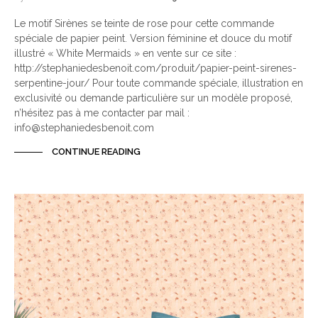
Le motif Sirènes se teinte de rose pour cette commande
spéciale de papier peint. Version féminine et douce du motif
illustré « White Mermaids » en vente sur ce site :
http://stephaniedesbenoit.com/produit/papier-peint-sirenes-
serpentine-jour/ Pour toute commande spéciale, illustration en
exclusivité ou demande particulière sur un modèle proposé,
n’hésitez pas à me contacter par mail :
info@stephaniedesbenoit.com
CONTINUE READING