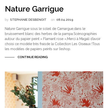
Nature Garrigue
by
STEPHANIE DESBENOIT
on
08.04.2019
Nature Garrigue sous le soleil de Camargue,dans le
bruissement blanc des herbes de la pampa.Scénographies
autour du papier peint « Flamant rose »,Merci à Magali d’avoir
choisi ce modèle très fraisde la Collection Les Oiseaux !Tous
les modèles de papiers peints sur l’eshop.
CONTINUE READING