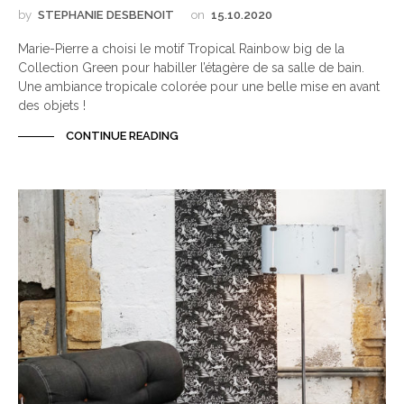
by
STEPHANIE DESBENOIT
on
15.10.2020
Marie-Pierre a choisi le motif Tropical Rainbow big de la
Collection Green pour habiller l’étagère de sa salle de bain.
Une ambiance tropicale colorée pour une belle mise en avant
des objets !
CONTINUE READING