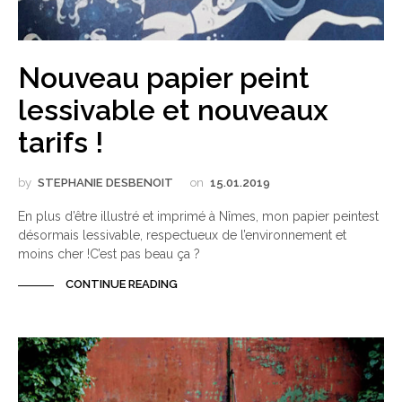
Nouveau papier peint
lessivable et nouveaux
tarifs !
by
STEPHANIE DESBENOIT
on
15.01.2019
En plus d’être illustré et imprimé à Nîmes, mon papier peintest
désormais lessivable, respectueux de l’environnement et
moins cher !C’est pas beau ça ?
CONTINUE READING