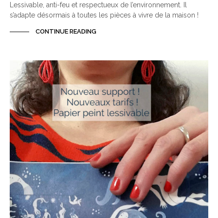
Lessivable, anti-feu et respectueux de l’environnement. Il
s’adapte désormais à toutes les pièces à vivre de la maison !
CONTINUE READING