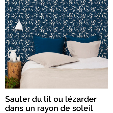
Sauter du lit ou lézarder
dans un rayon de soleil