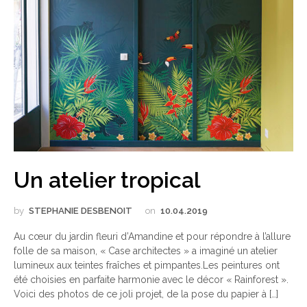
Un atelier tropical
by
STEPHANIE DESBENOIT
on
10.04.2019
Au cœur du jardin fleuri d’Amandine et pour répondre à l’allure
folle de sa maison, « Case architectes » a imaginé un atelier
lumineux aux teintes fraîches et pimpantes.Les peintures ont
été choisies en parfaite harmonie avec le décor « Rainforest ».
Voici des photos de ce joli projet, de la pose du papier à […]