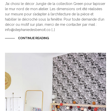
J’ai choisi le décor Jungle de la collection Green pour tapisser
le mur nord de mon atelier. Les dimensions ont été réalisées
sur mesure pour s’adapter à l’architecture de la pièce et
habiller le décroché sous la fenêtre. Pour toute demande d’un
décor ou motif sur plan, merci de me contacter par mail :
info@stephaniedesbenoit.co […]
CONTINUE READING