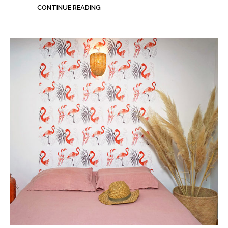
CONTINUE READING