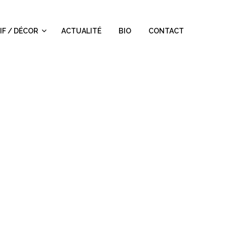
IF / DÉCOR
ACTUALITÉ
BIO
CONTACT