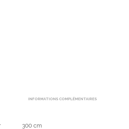
INFORMATIONS COMPLÉMENTAIRES
300 cm
r