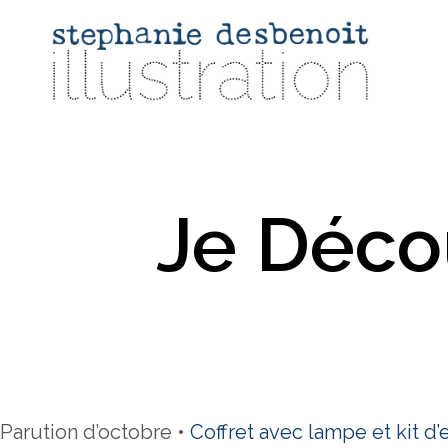
Je Déco
Parution d’octobre •
Coffret avec lampe et kit d’