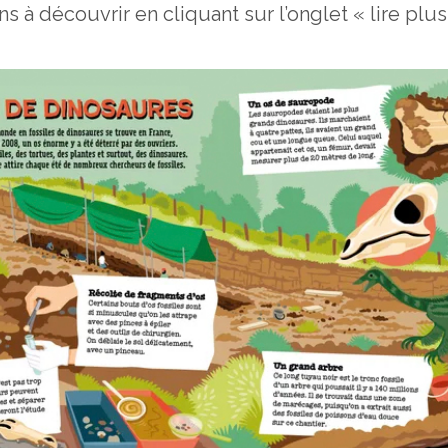
ons à découvrir en cliquant sur l’onglet « lire plus