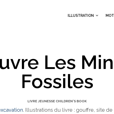
ILLUSTRATION
MOT
uvre Les Min
Fossiles
LIVRE JEUNESSE CHILDREN'S BOOK
excavation
. Illustrations du livre : gouffre, site 