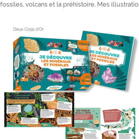
fossiles, volcans et la préhistoire. Mes illustrati