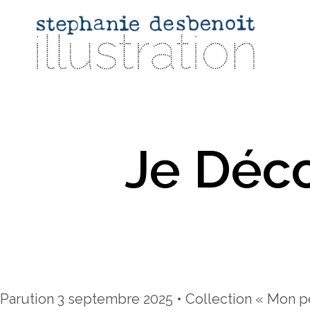
Je Déc
Parution 3 septembre 2025 • Collection « Mon pet