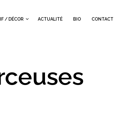
IF / DÉCOR
ACTUALITÉ
BIO
CONTACT
rceuses