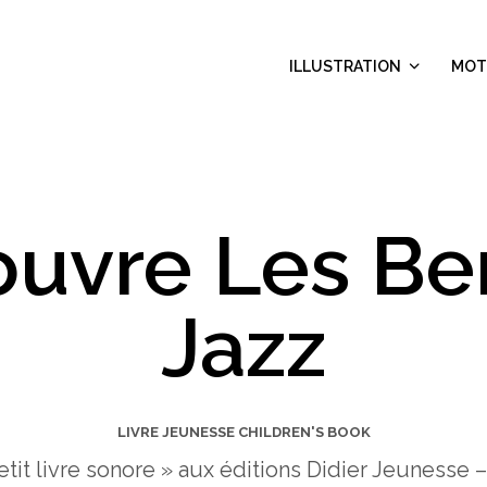
ILLUSTRATION
MOT
ouvre Les Be
Jazz
LIVRE JEUNESSE CHILDREN'S BOOK
it livre sonore » aux éditions Didier Jeunesse –