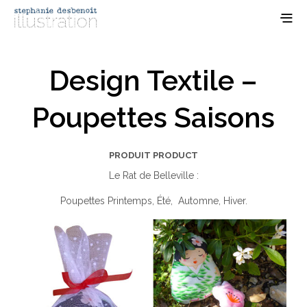
Design Textile –
Poupettes Saisons
PRODUIT PRODUCT
Le Rat de Belleville :
Poupettes Printemps, Été, Automne, Hiver.