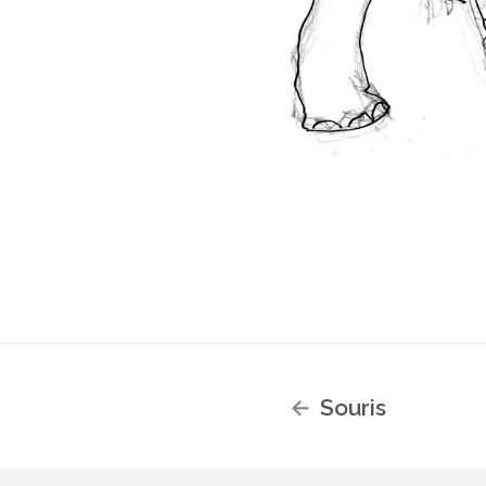
Souris