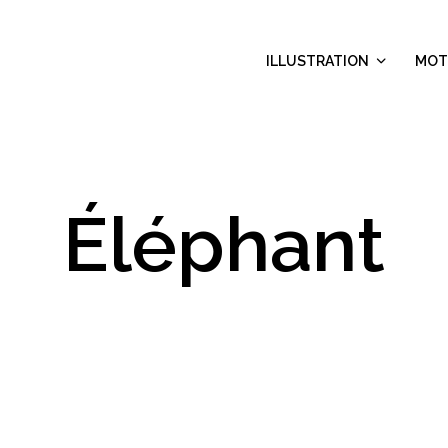
ILLUSTRATION
MOT
Éléphant