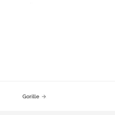
Gorille