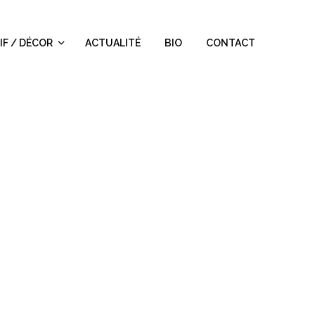
IF / DÉCOR
ACTUALITÉ
BIO
CONTACT