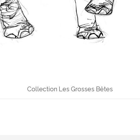
Collection Les Grosses Bêtes