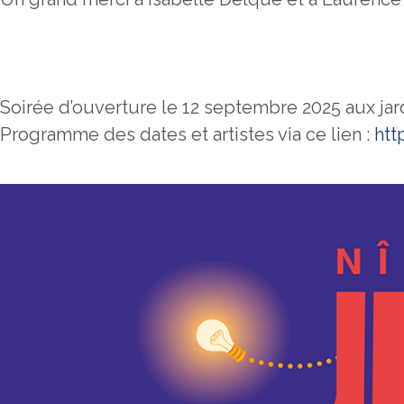
Soirée d’ouverture le 12 septembre 2025 aux jard
Programme des dates et artistes via ce lien :
htt