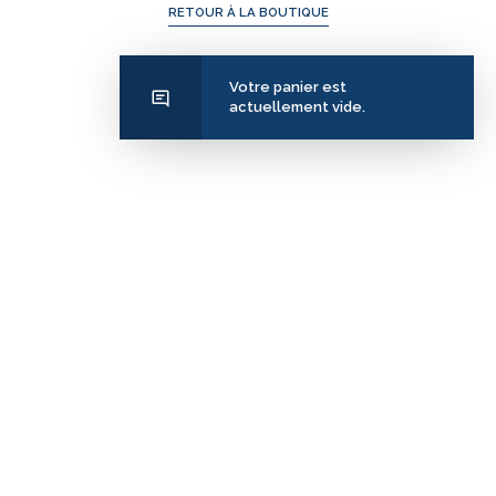
RETOUR À LA BOUTIQUE
Votre panier est
actuellement vide.