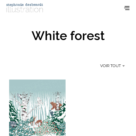
White forest
VOIR TOUT