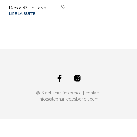
Decor White Forest
LIRE LA SUITE
@ Stéphanie Desbenoit | contact:
info@stephaniedesbenoit.com