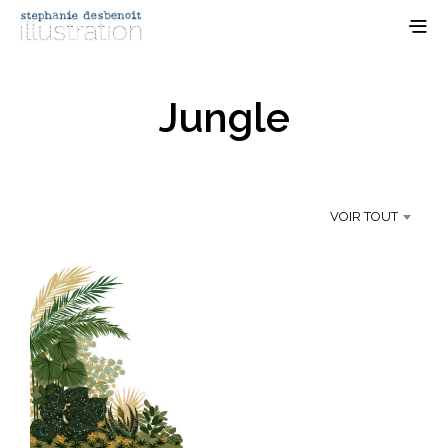
Jungle
VOIR TOUT